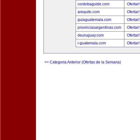
cordobaguide.com
Ofertar
arequito.com
Ofertar
guiaguatemala.com
Ofertar
provinciasargentinas.com
Ofertar
deuruguay.com
Ofertar
i-guatemala.com
Ofertar
<< Categoria Anterior (Ofertas de la Semana)