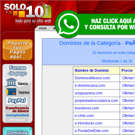
Dominios de la Categoría -
PaÃ
32 dominios en esta categ
Mostrando 1 de 32
Nombre de Dominio
Precio
DominiosMexico.com
Ofertar
e-dominicana.com
Ofertar
uruguayana.com
Ofertar
propiedadescostarica.com
Ofertar
brasileros.com
Ofertar
e-chile.com
Ofertar
e-Honduras.com
Ofertar
e-PuntaDelEste.com
Ofertar