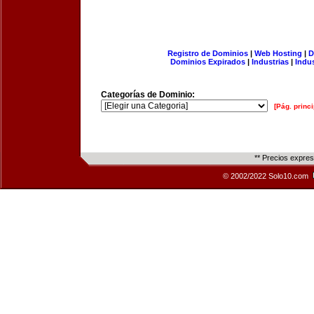
Registro de Dominios
|
Web Hosting
|
D
Dominios Expirados
|
Industrias
|
Indu
Categorías de Dominio:
[Pág. princi
** Precios expre
© 2002/2022 Solo10.com