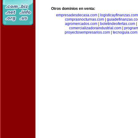
Otros dominios en venta:
empresadesdecasa.com
|
logisticayfinanzas.com
comprasnocturnas.com
|
guiadefinanzas.c
agromercados.com
|
boletindeofertas.com
|
comercializadoraindustrial.com
|
progra
proyectosempresarios.com
|
tecnoguia.com