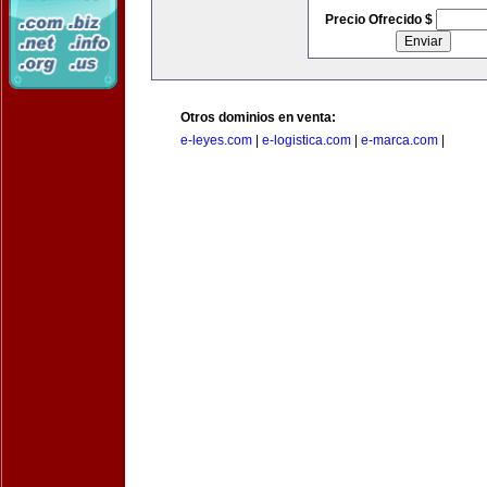
Precio Ofrecido $
Otros dominios en venta:
e-leyes.com
|
e-logistica.com
|
e-marca.com
|